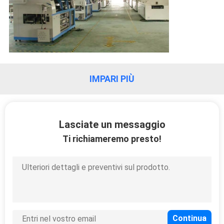
IMPARI PIÙ
Lasciate un messaggio
Ti richiameremo presto!