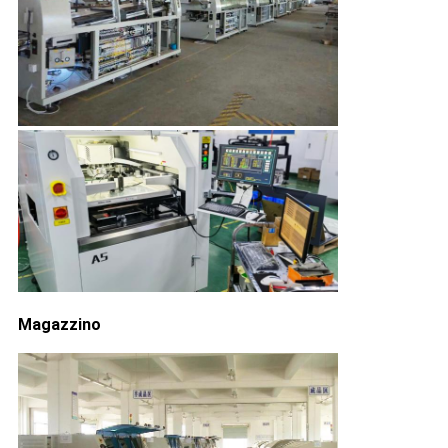
Magazzino