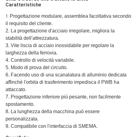
Caratteristiche
Progettazione modulare, assemblea facoltativa secondo
1.
il requisito del cliente.
2. La progettazione d'acciaio irregolare, migliora la
stabilità dell'attrezzatura.
3. Vite liscia di acciaio inossidabile per regolare la
larghezza della ferrovia.
4. Controllo di velocità variabile.
5. Modo di prova del circuito.
6.
Facendo uso di una scanalatura di alluminio dedicata
affinchè l'orbita di trasferimento impedisca il PWB ha
attaccato.
7.
Progettazione inferiore più pesante, non facilmente
spostamento.
8. La lunghezza della macchina può essere
personalizzata.
9. Compatibile con l'interfaccia di SMEMA.