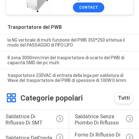
CONTACT
Trasportatore del PWB
la NG verticale di multi funzione del PWB 350*250 attenua il
modo del PASSAGGIO di FIFO LIFO
8 zona 3000mm/min del trasportatore di scarto del PWB di
capacità SMD dei pc multi
trasportatore 230VAC di entrata della lega per saldatura di
Wave del trasportatore del PWB di spessore di 100W 0.6mm
Categorie popolari
Tutti
Saldatrice Di 
Saldatrice Senza 
Riflusso Di SMT
Piombo Di Riflusso
Forno Di Riflusso Di 
Saldatrice Dell'onda