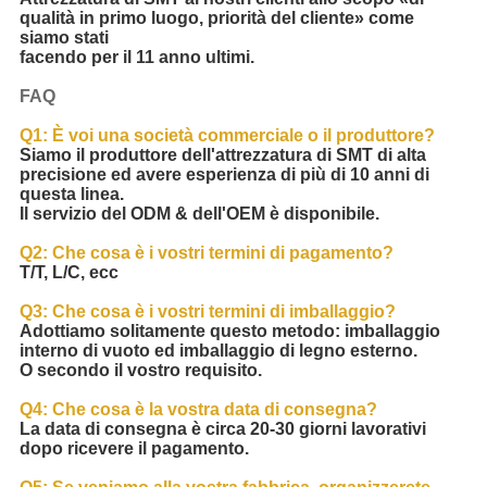
qualità in primo luogo, priorità del cliente» come
siamo stati
facendo per il 11 anno ultimi.
FAQ
Q1: È voi una società commerciale o il produttore?
Siamo il produttore dell'attrezzatura di SMT di alta
precisione ed avere esperienza di più di 10 anni di
questa linea.
Il servizio del ODM & dell'OEM è disponibile.
Q2: Che cosa è i vostri termini di pagamento?
T/T, L/C, ecc
Q3: Che cosa è i vostri termini di imballaggio?
Adottiamo solitamente questo metodo: imballaggio
interno di vuoto ed imballaggio di legno esterno.
O secondo il vostro requisito.
Q4: Che cosa è la vostra data di consegna?
La data di consegna è circa 20-30 giorni lavorativi
dopo ricevere il pagamento.