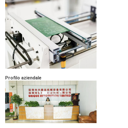
Profilo aziendale