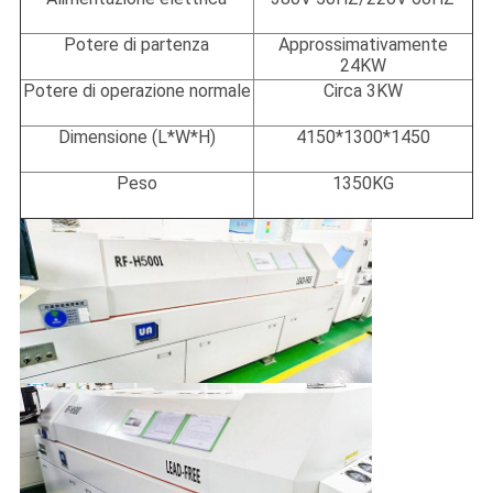
Potere di partenza
Approssimativamente
24KW
Potere di operazione normale
Circa 3KW
Dimensione (L*W*H)
4150*1300*1450
Peso
1350KG