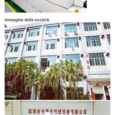
Immagine della società