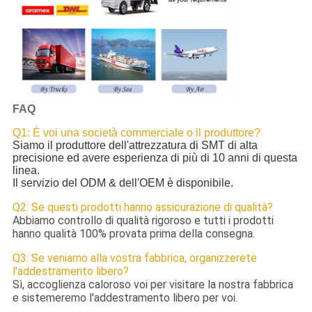
FAQ
Q1: È voi una società commerciale o il produttore?
Siamo il produttore dell'attrezzatura di SMT di alta
precisione ed avere esperienza di più di 10 anni di questa
linea.
Il servizio del ODM & dell'OEM è disponibile.
Q2: Se questi prodotti hanno assicurazione di qualità?
Abbiamo controllo di qualità rigoroso e tutti i prodotti
hanno qualità 100% provata prima della consegna.
Q3: Se veniamo alla vostra fabbrica, organizzerete
l'addestramento libero?
Sì, accoglienza caloroso voi per visitare la nostra fabbrica
e sistemeremo l'addestramento libero per voi.