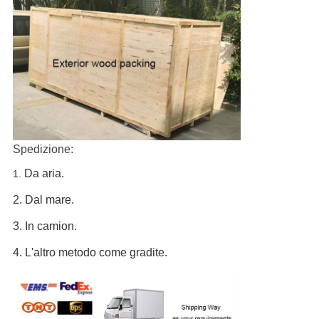
Spedizione:
Da aria.
1.
2. Dal mare.
3. In camion.
4. L'altro metodo come gradite.