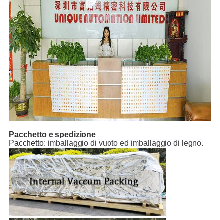
Pacchetto e spedizione
Pacchetto:
imballaggio di vuoto ed imballaggio di legno.