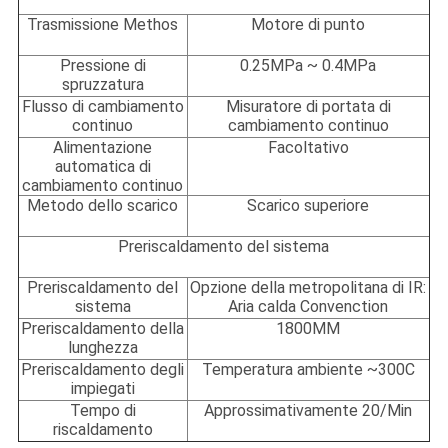
Trasmissione Methos
Motore di punto
Pressione di
0.25MPa ~ 0.4MPa
spruzzatura
Flusso di cambiamento
Misuratore di portata di
continuo
cambiamento continuo
Alimentazione
Facoltativo
automatica di
cambiamento continuo
Metodo dello scarico
Scarico superiore
Preriscaldamento del sistema
Preriscaldamento del
Opzione della metropolitana di IR:
sistema
Aria calda Convenction
Preriscaldamento della
1800MM
lunghezza
Preriscaldamento degli
Temperatura ambiente ~300C
impiegati
Tempo di
Approssimativamente 20/Min
riscaldamento