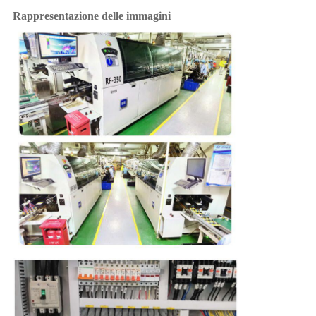
Rappresentazione delle immagini