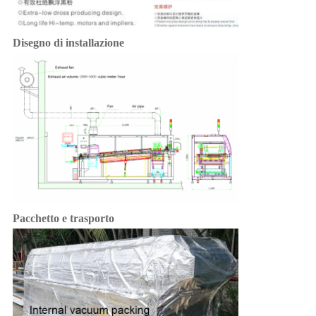
Disegno di installazione
Pacchetto e trasporto