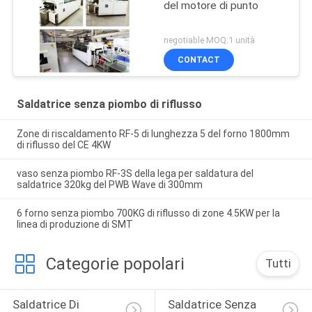
del motore di punto
negotiable MOQ:1 unità
CONTACT
Saldatrice senza piombo di riflusso
Zone di riscaldamento RF-5 di lunghezza 5 del forno 1800mm
di riflusso del CE 4KW
vaso senza piombo RF-3S della lega per saldatura del
saldatrice 320kg del PWB Wave di 300mm
6 forno senza piombo 700KG di riflusso di zone 4.5KW per la
linea di produzione di SMT
Categorie popolari
Tutti
Saldatrice Di 
Saldatrice Senza 