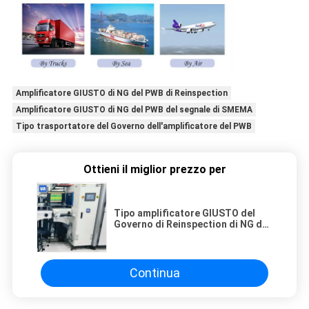
Amplificatore GIUSTO di NG del PWB di Reinspection
Amplificatore GIUSTO di NG del PWB del segnale di SMEMA
Tipo trasportatore del Governo dell'amplificatore del PWB
Ottieni il miglior prezzo per
Tipo amplificatore GIUSTO del
Governo di Reinspection di NG del
PWB con il segnale di SMEMA
Continua