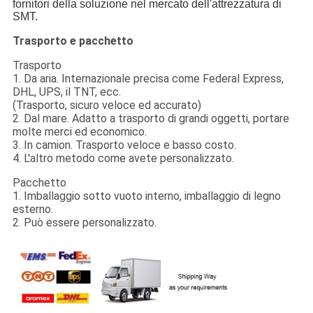
fornitori della soluzione nel mercato dell'attrezzatura di
SMT.
Trasporto e pacchetto
Trasporto
1. Da aria. Internazionale precisa come Federal Express,
DHL, UPS, il TNT, ecc.
(Trasporto, sicuro veloce ed accurato)
2. Dal mare. Adatto a trasporto di grandi oggetti, portare
molte merci ed economico.
3. In camion. Trasporto veloce e basso costo.
4. L'altro metodo come avete personalizzato.
Pacchetto
1. Imballaggio sotto vuoto interno, imballaggio di legno
esterno.
2. Può essere personalizzato.