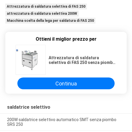
Attrezzatura di saldatura selettiva di FAS 250
attrezzatura di saldatura selettiva 200W
Macchina scelta della lega per saldatura di FAS 250
Ottieni il miglior prezzo per
Attrezzatura di saldatura
selettiva di FAS 250 senza piombo
per la catena di montaggio di SMT
Continua
saldatrice selettivo
200W saldatrice selettivo automatico SMT senza piombo
SRS 250