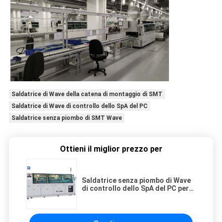
Saldatrice di Wave della catena di montaggio di SMT
Saldatrice di Wave di controllo dello SpA del PC
Saldatrice senza piombo di SMT Wave
Ottieni il miglior prezzo per
Saldatrice senza piombo di Wave
di controllo dello SpA del PC per
la catena di montaggio di SMT