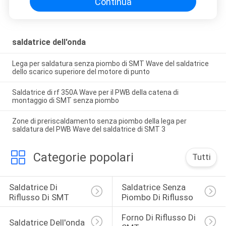
Continua
saldatrice dell'onda
Lega per saldatura senza piombo di SMT Wave del saldatrice
dello scarico superiore del motore di punto
Saldatrice di rf 350A Wave per il PWB della catena di
montaggio di SMT senza piombo
Zone di preriscaldamento senza piombo della lega per
saldatura del PWB Wave del saldatrice di SMT 3
Categorie popolari
Tutti
Saldatrice Di 
Saldatrice Senza 
Riflusso Di SMT
Piombo Di Riflusso
Forno Di Riflusso Di 
Saldatrice Dell'onda