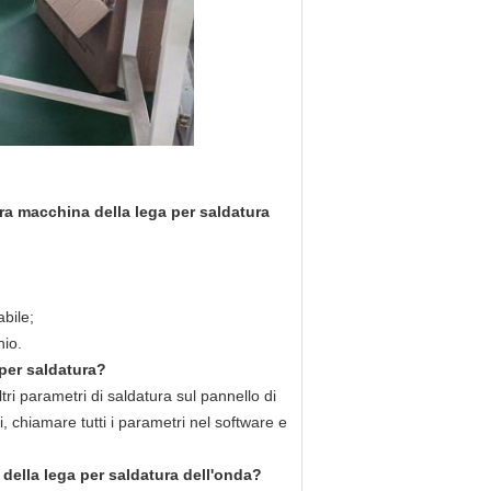
tra macchina della lega per saldatura
abile;
nio.
per saldatura?
ri parametri di saldatura sul pannello di
, chiamare tutti i parametri nel software e
della lega per saldatura dell'onda?