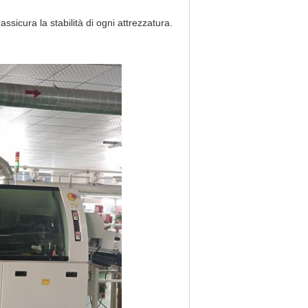
assicura la stabilità di ogni attrezzatura.