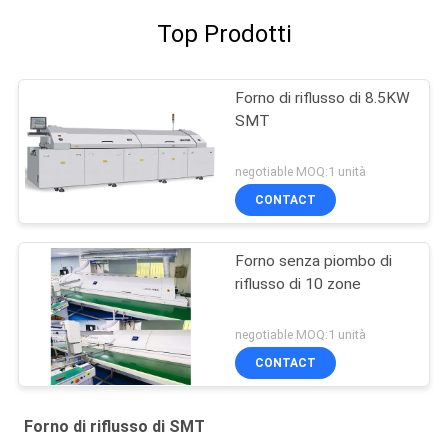
Top Prodotti
Forno di riflusso di 8.5KW
SMT
negotiable MOQ:1 unità
CONTACT
Forno senza piombo di
riflusso di 10 zone
negotiable MOQ:1 unità
CONTACT
Forno di riflusso di SMT