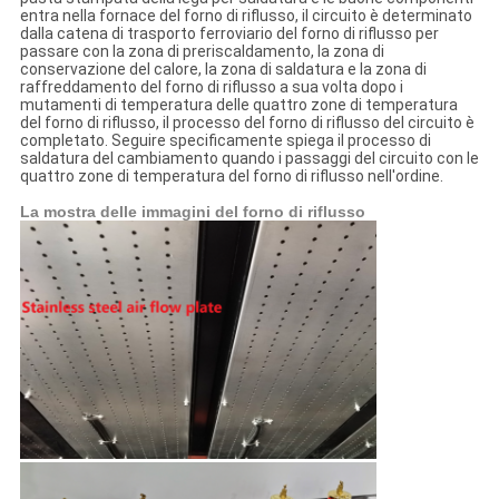
entra nella fornace del forno di riflusso, il circuito è determinato
dalla catena di trasporto ferroviario del forno di riflusso per
passare con la zona di preriscaldamento, la zona di
conservazione del calore, la zona di saldatura e la zona di
raffreddamento del forno di riflusso a sua volta dopo i
mutamenti di temperatura delle quattro zone di temperatura
del forno di riflusso, il processo del forno di riflusso del circuito è
completato. Seguire specificamente spiega il processo di
saldatura del cambiamento quando i passaggi del circuito con le
quattro zone di temperatura del forno di riflusso nell'ordine.
La mostra delle immagini del forno di riflusso