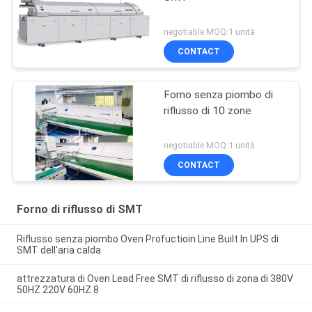
negotiable MOQ:1 unità
CONTACT
Forno senza piombo di
riflusso di 10 zone
negotiable MOQ:1 unità
CONTACT
Forno di riflusso di SMT
Riflusso senza piombo Oven Profuctioin Line Built In UPS di
SMT dell'aria calda
attrezzatura di Oven Lead Free SMT di riflusso di zona di 380V
50HZ 220V 60HZ 8