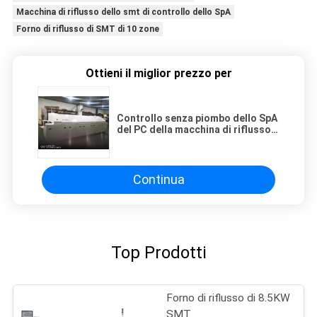
Macchina di riflusso dello smt di controllo dello SpA
Forno di riflusso di SMT di 10 zone
Ottieni il miglior prezzo per
Controllo senza piombo dello SpA
del PC della macchina di riflusso
di SMT di 10 zone per il PWB
Continua
Top Prodotti
Forno di riflusso di 8.5KW
SMT