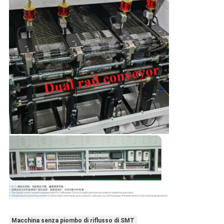
Macchina senza piombo di riflusso di SMT