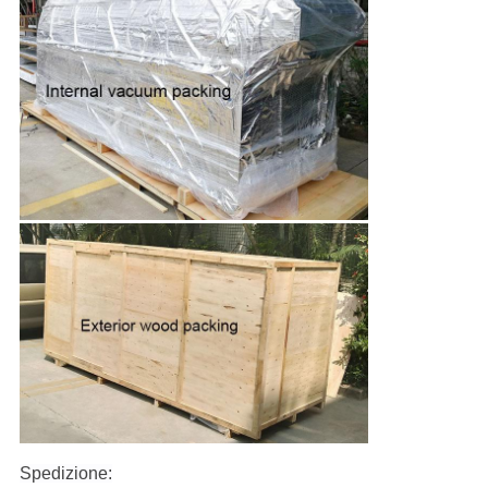
Spedizione: