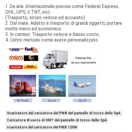
Da aria. Internazionale precisa come Federal Express,
1.
DHL, UPS, il TNT, ecc.
(Trasporto, sicuro veloce ed accurato)
2. Dal mare. Adatto a trasporto di grandi oggetti, portare
molte merci ed economico.
3. In camion. Trasporto veloce e basso costo.
4. L'altro metodo come avete personalizzato.
Scaricatore del caricatore del PWB del pannello di tocco dello SpA
Caricatore di vuoto di SMT del pannello di tocco dello SpA
scaricatore del caricatore del PWB 120W