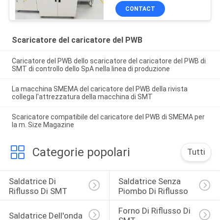
SpA che carica VL-460
CONTACT
Scaricatore del caricatore del PWB
Caricatore del PWB dello scaricatore del caricatore del PWB di
SMT di controllo dello SpA nella linea di produzione
La macchina SMEMA del caricatore del PWB della rivista
collega l'attrezzatura della macchina di SMT
Scaricatore compatibile del caricatore del PWB di SMEMA per
la m. Size Magazine
Categorie popolari
Tutti
Saldatrice Di 
Saldatrice Senza 
Riflusso Di SMT
Piombo Di Riflusso
Forno Di Riflusso Di 
Saldatrice Dell'onda