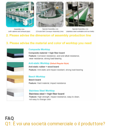
FAQ
Q1: È voi una società commerciale o il produttore?