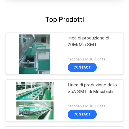
Top Prodotti
linea di produzione di
20M/Min SMT
negotiable MOQ:1 unità
CONTACT
Linea di produzione dello
SpA SMT di Mitsubishi
negotiable MOQ:1 unità
CONTACT