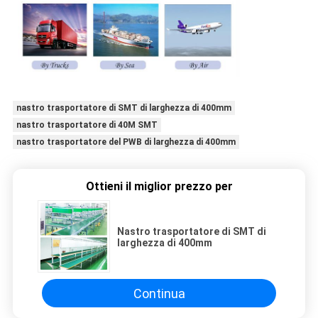
nastro trasportatore di SMT di larghezza di 400mm
nastro trasportatore di 40M SMT
nastro trasportatore del PWB di larghezza di 400mm
Ottieni il miglior prezzo per
Nastro trasportatore di SMT di
larghezza di 400mm
Continua