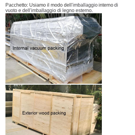
Pacchetto: Usiamo il modo dell'
imballaggio
interno
di
vuoto e dell'imballaggio di legno esterno.