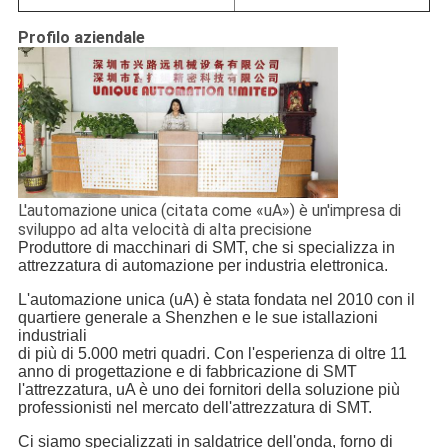
Profilo aziendale
L'automazione unica (citata come «uA») è un'impresa di
sviluppo ad alta velocità di alta precisione
Produttore di macchinari di SMT, che si specializza in
attrezzatura di automazione per industria elettronica.
L'automazione unica (uA) è stata fondata nel 2010 con il
quartiere generale a Shenzhen e le sue istallazioni
industriali
di più di 5.000 metri quadri. Con l'esperienza di oltre 11
anno di progettazione e di fabbricazione di SMT
l'attrezzatura, uA è uno dei fornitori della soluzione più
professionisti nel mercato dell'attrezzatura di SMT.
Ci siamo specializzati in saldatrice dell'onda, forno di