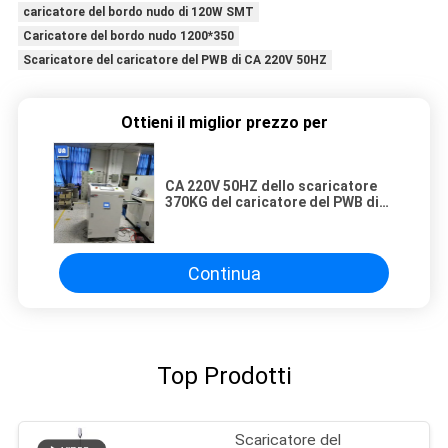
caricatore del bordo nudo di 120W SMT
Caricatore del bordo nudo 1200*350
Scaricatore del caricatore del PWB di CA 220V 50HZ
Ottieni il miglior prezzo per
CA 220V 50HZ dello scaricatore
370KG del caricatore del PWB di
120W SMT 1200*350
Continua
Top Prodotti
Scaricatore del