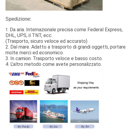
Spedizione:
Da aria. Internazionale precisa come Federal Express,
1.
DHL, UPS, il TNT, ecc.
(Trasporto, sicuro veloce ed accurato)
2. Dal mare. Adatto a trasporto di grandi oggetti, portare
molte merci ed economico.
3. In camion. Trasporto veloce e basso costo.
4. L'altro metodo come avete personalizzato.