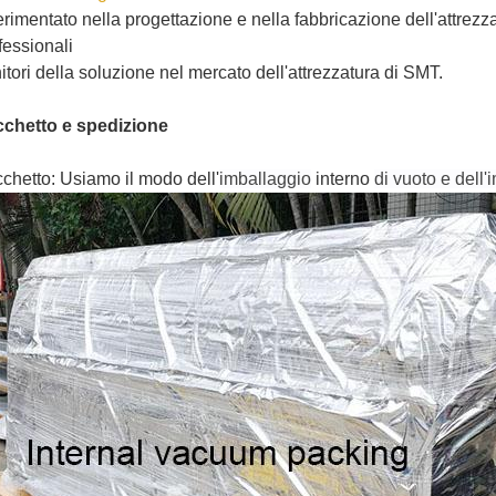
rimentato nella progettazione e nella fabbricazione dell'attrezza
fessionali
nitori della soluzione nel mercato dell'attrezzatura di SMT.
chetto e spedizione
chetto: Usiamo il modo dell'
imballaggio
interno
di vuoto e dell'