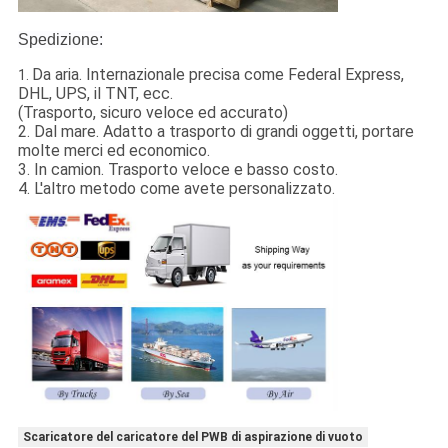
Spedizione:
Da aria. Internazionale precisa come Federal Express,
1.
DHL, UPS, il TNT, ecc.
(Trasporto, sicuro veloce ed accurato)
2. Dal mare. Adatto a trasporto di grandi oggetti, portare
molte merci ed economico.
3. In camion. Trasporto veloce e basso costo.
4. L'altro metodo come avete personalizzato.
Scaricatore del caricatore del PWB di aspirazione di vuoto