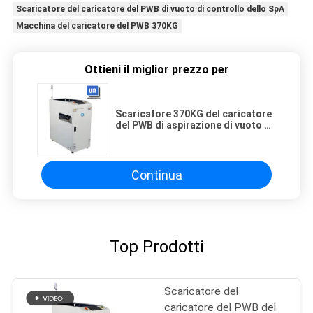
Scaricatore del caricatore del PWB di vuoto di controllo dello SpA
Macchina del caricatore del PWB 370KG
Ottieni il miglior prezzo per
Scaricatore 370KG del caricatore
del PWB di aspirazione di vuoto di
controllo dello SpA
Continua
Top Prodotti
Scaricatore del
caricatore del PWB del