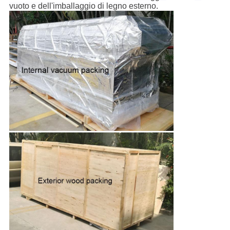
vuoto e dell'imballaggio di legno esterno.