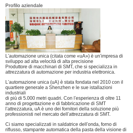
Profilo aziendale
L'automazione unica (citata come «uA») è un'impresa di
sviluppo ad alta velocità di alta precisione
Produttore di macchinari di SMT, che si specializza in
attrezzatura di automazione per industria elettronica.
L'automazione unica (uA) è stata fondata nel 2010 con il
quartiere generale a Shenzhen e le sue istallazioni
industriali
di più di 5.000 metri quadri. Con l'esperienza di oltre 11
anno di progettazione e di fabbricazione di SMT
l'attrezzatura, uA è uno dei fornitori della soluzione più
professionisti nel mercato dell'attrezzatura di SMT.
Ci siamo specializzati in saldatrice dell'onda, forno di
riflusso, stampante automatica della pasta della visione di